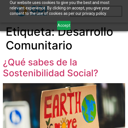
Our website uses cookies to give you the best and most
relevant experience. By clicking on accept, you give your
consent to the use of cookies as per our privacy policy.
Accept
Etiqueta:
Desarrollo
Comunitario
¿Qué sabes de la
Sostenibilidad Social?