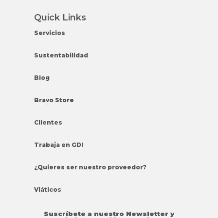
Quick Links
Servicios
Sustentabilidad
Blog
Bravo Store
Clientes
Trabaja en GDI
¿Quieres ser nuestro proveedor?
Viáticos
Suscríbete a nuestro Newsletter y