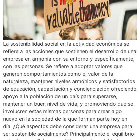
La sostenibilidad social en la actividad económica se
refiere a las acciones que sostienen el desarrollo de una
empresa en armonía con su entorno y específicamente,
con las personas. Se refiere a adoptar valores que
generen comportamientos como el valor de la
naturaleza, mantener niveles armónicos y satisfactorios
de educación, capacitación y concienciación ofreciendo
apoyo a la población de un país para superarse,
mantener un buen nivel de vida, y promoviendo que se
involucren estas mismas personas para crear algo
nuevo en la sociedad de la que forman parte hoy en
día. ¿Qué aspectos debe considerar una empresa para
ser sostenible socialmente? Principalmente el equilibrio