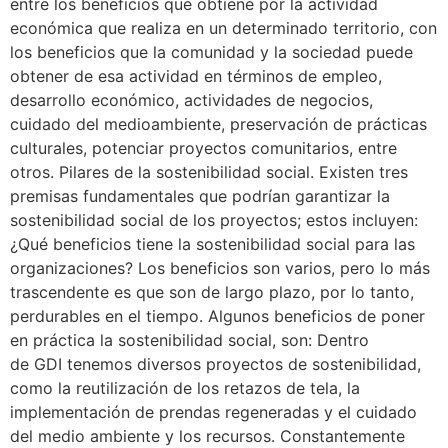
entre los beneficios que obtiene por la actividad
económica que realiza en un determinado territorio, con
los beneficios que la comunidad y la sociedad puede
obtener de esa actividad en términos de empleo,
desarrollo económico, actividades de negocios,
cuidado del medioambiente, preservación de prácticas
culturales, potenciar proyectos comunitarios, entre
otros. Pilares de la sostenibilidad social. Existen tres
premisas fundamentales que podrían garantizar la
sostenibilidad social de los proyectos; estos incluyen:
¿Qué beneficios tiene la sostenibilidad social para las
organizaciones? Los beneficios son varios, pero lo más
trascendente es que son de largo plazo, por lo tanto,
perdurables en el tiempo. Algunos beneficios de poner
en práctica la sostenibilidad social, son: Dentro
de GDI tenemos diversos proyectos de sostenibilidad,
como la reutilización de los retazos de tela, la
implementación de prendas regeneradas y el cuidado
del medio ambiente y los recursos. Constantemente