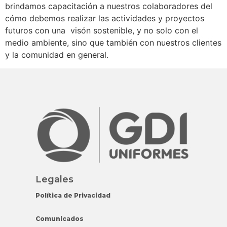
brindamos capacitación a nuestros colaboradores del
cómo debemos realizar las actividades y proyectos
futuros con una visón sostenible, y no solo con el
medio ambiente, sino que también con nuestros clientes
y la comunidad en general.
Legales
Política de Privacidad
Comunicados