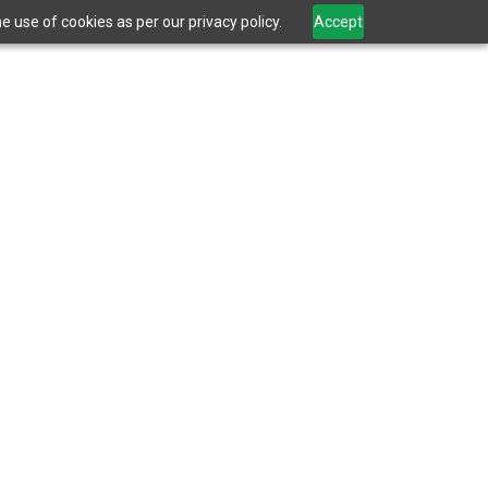
 use of cookies as per our privacy policy.
Accept