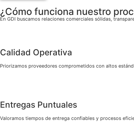
¿Cómo funciona nuestro pro
En GDI buscamos relaciones comerciales sólidas, transpare
Calidad Operativa
Priorizamos proveedores comprometidos con altos estánda
Entregas Puntuales
Valoramos tiempos de entrega confiables y procesos eficie