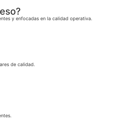
ceso?
ntes y enfocadas en la calidad operativa.
res de calidad.
ntes.