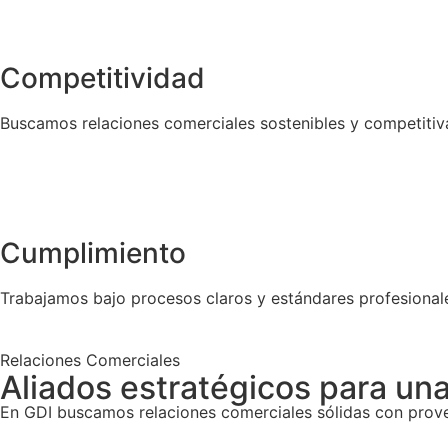
Competitividad
Buscamos relaciones comerciales sostenibles y competitiv
Cumplimiento
Trabajamos bajo procesos claros y estándares profesional
Relaciones Comerciales
Aliados estratégicos para un
En GDI buscamos relaciones comerciales sólidas con prove