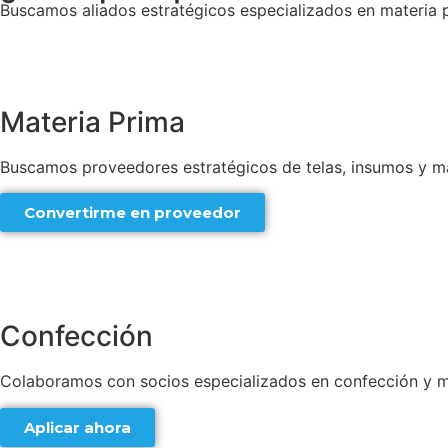
Buscamos aliados estratégicos especializados en materia p
Materia Prima
Buscamos proveedores estratégicos de telas, insumos y ma
Convertirme en proveedor
Confección
Colaboramos con socios especializados en confección y ma
Aplicar ahora