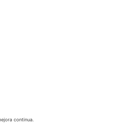
ejora continua.