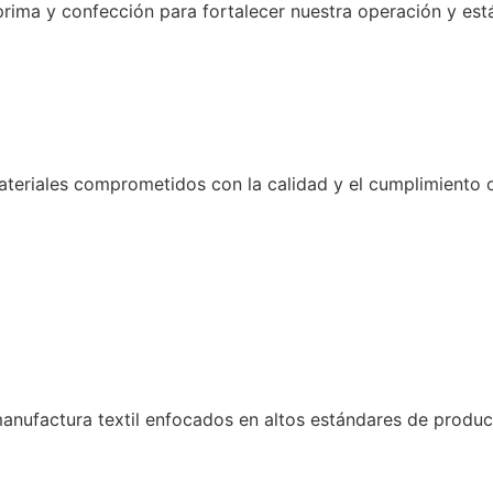
rima y confección para fortalecer nuestra operación y est
teriales comprometidos con la calidad y el cumplimiento o
nufactura textil enfocados en altos estándares de produc