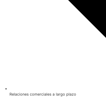
Relaciones comerciales a largo plazo