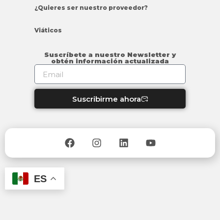
¿Quieres ser nuestro proveedor?
Viáticos
Suscríbete a nuestro Newsletter y
obtén información actualizada
Suscribirme ahora
ES