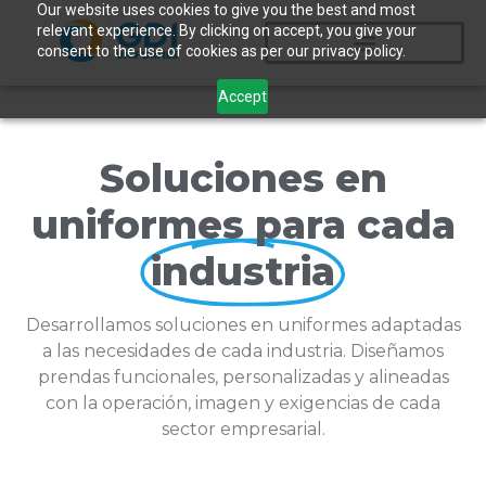
Our website uses cookies to give you the best and most
relevant experience. By clicking on accept, you give your
consent to the use of cookies as per our privacy policy.
Accept
Soluciones en
uniformes para cada
industria
Desarrollamos soluciones en uniformes adaptadas
a las necesidades de cada industria. Diseñamos
prendas funcionales, personalizadas y alineadas
con la operación, imagen y exigencias de cada
sector empresarial.