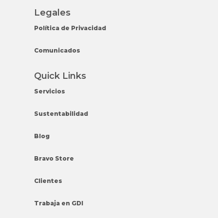
Legales
Política de Privacidad
Comunicados
Quick Links
Servicios
Sustentabilidad
Blog
Bravo Store
Clientes
Trabaja en GDI