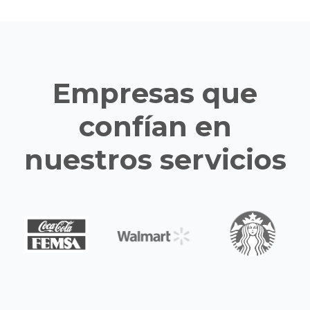
Empresas que
confían en
nuestros servicios