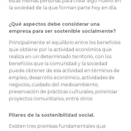
estas mismas personas para crear algo nuevo en
la sociedad de la que forman parte hoy en día.
¿Qué aspectos debe considerar una
empresa para ser sostenible socialmente?
Principalmente el equilibrio entre los beneficios
que obtiene por la actividad económica que
realiza en un determinado territorio, con los
beneficios que la comunidad y la sociedad
puede obtener de esa actividad en términos de
empleo, desarrollo económico, actividades de
negocios, cuidado del medioambiente,
preservación de prácticas culturales, potenciar
proyectos comunitarios, entre otros.
Pilares de la sostenibilidad social.
Existen tres premisas fundamentales que