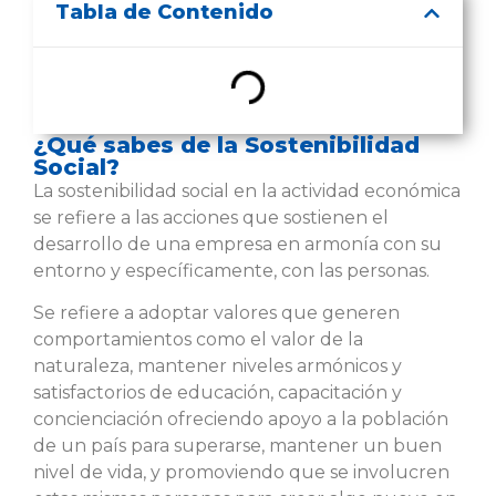
Tabla de Contenido
¿Qué sabes de la Sostenibilidad
Social?
La sostenibilidad social en la actividad económica
se refiere a las acciones que sostienen el
desarrollo de una empresa en armonía con su
entorno y específicamente, con las personas.
Se refiere a adoptar valores que generen
comportamientos como el valor de la
naturaleza, mantener niveles armónicos y
satisfactorios de educación, capacitación y
concienciación ofreciendo apoyo a la población
de un país para superarse, mantener un buen
nivel de vida, y promoviendo que se involucren