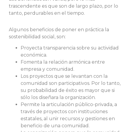
trascendente es que son de largo plazo, por lo
tanto, perdurables en el tiempo.
Algunos beneficios de poner en práctica la
sostenibilidad social, son:
Proyecta transparencia sobre su actividad
económica.
Fomenta la relación armónica entre
empresa y comunidad.
Los proyectos que se levantan con la
comunidad son participativos. Por lo tanto,
su probabilidad de éxito es mayor que si
sólo los diseñara la organización.
Permite la articulación público-privada, a
través de proyectos con instituciones
estatales, al unir recursos y gestiones en
beneficio de una comunidad.