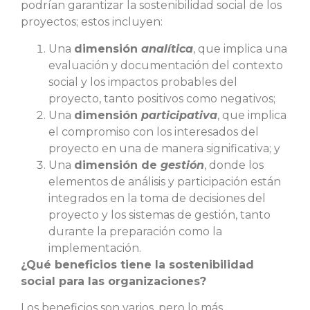
podrían garantizar la sostenibilidad social de los
proyectos; estos incluyen:
Una
dimensión
analítica
, que implica una
evaluación y documentación del contexto
social y los impactos probables del
proyecto, tanto positivos como negativos;
Una
dimensión
participativa
, que implica
el compromiso con los interesados del
proyecto en una de manera significativa; y
Una
dimensión de
gestión
, donde los
elementos de análisis y participación están
integrados en la toma de decisiones del
proyecto y los sistemas de gestión, tanto
durante la preparación como la
implementación.
¿Qué beneficios tiene la sostenibilidad
social para las organizaciones?
Los beneficios son varios, pero lo más