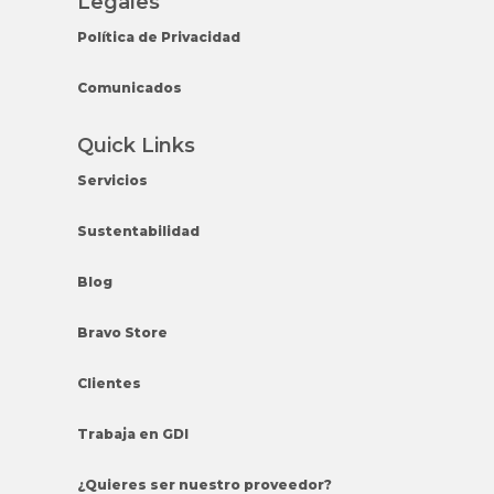
Legales
Política de Privacidad
Comunicados
Quick Links
Servicios
Sustentabilidad
Blog
Bravo Store
Clientes
Trabaja en GDI
¿Quieres ser nuestro proveedor?