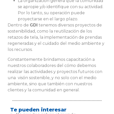
La organización genera que la comunidad
se apropie y/o identifique con su actividad.
Por lo tanto, su operación puede
proyectarse en el largo plazo.
Dentro de
GDI
tenemos diversos proyectos de
sostenibilidad, como la reutilización de los
retazos de tela, la implementación de prendas
regeneradas y el cuidado del medio ambiente y
los recursos.
Constantemente brindamos capacitación a
nuestros colaboradores del cómo debemos
realizar las actividades y proyectos futuros con
una visón sostenible, y no solo con el medio
ambiente, sino que también con nuestros
clientes y la comunidad en general.
Te pueden interesar