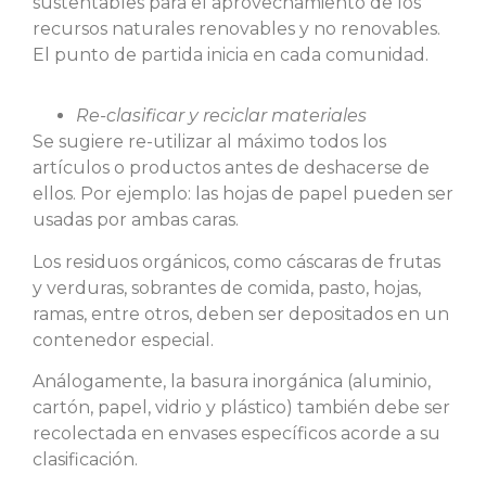
sustentables para el aprovechamiento de los
recursos naturales renovables y no renovables.
El punto de partida inicia en cada comunidad.
Re-clasificar y reciclar materiales
Se sugiere re-utilizar al máximo todos los
artículos o productos antes de deshacerse de
ellos. Por ejemplo: las hojas de papel pueden ser
usadas por ambas caras.
Los residuos orgánicos, como cáscaras de frutas
y verduras, sobrantes de comida, pasto, hojas,
ramas, entre otros, deben ser depositados en un
contenedor especial.
Análogamente, la basura inorgánica (aluminio,
cartón, papel, vidrio y plástico) también debe ser
recolectada en envases específicos acorde a su
clasificación.