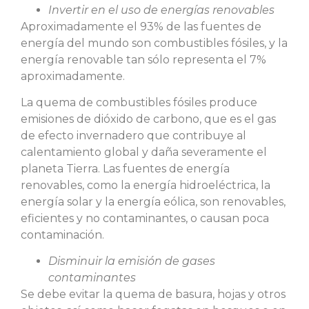
Invertir en el uso de energías renovables
Aproximadamente el 93% de las fuentes de
energía del mundo son combustibles fósiles, y la
energía renovable tan sólo representa el 7%
aproximadamente.
La quema de combustibles fósiles produce
emisiones de dióxido de carbono, que es el gas
de efecto invernadero que contribuye al
calentamiento global y daña severamente el
planeta Tierra. Las fuentes de energía
renovables, como la energía hidroeléctrica, la
energía solar y la energía eólica, son renovables,
eficientes y no contaminantes, o causan poca
contaminación.
Disminuir la emisión de gases
contaminantes
Se debe evitar la quema de basura, hojas y otros