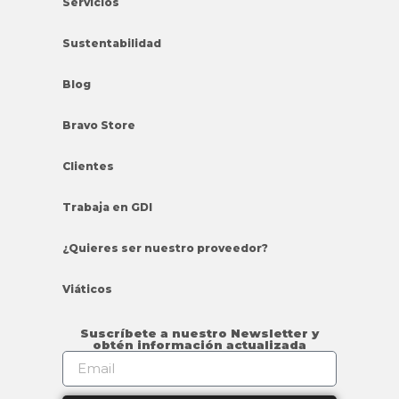
Servicios
Sustentabilidad
Blog
Bravo Store
Clientes
Trabaja en GDI
¿Quieres ser nuestro proveedor?
Viáticos
Suscríbete a nuestro Newsletter y
obtén información actualizada