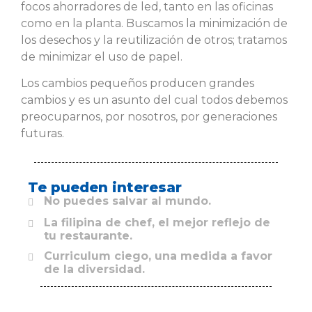
focos ahorradores de led, tanto en las oficinas
como en la planta. Buscamos la minimización de
los desechos y la reutilización de otros; tratamos
de minimizar el uso de papel.
Los cambios pequeños producen grandes
cambios y es un asunto del cual todos debemos
preocuparnos, por nosotros, por generaciones
futuras.
Te pueden interesar
No puedes salvar al mundo.
La filipina de chef, el mejor reflejo de
tu restaurante.
Curriculum ciego, una medida a favor
de la diversidad.