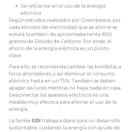
Ser eficiente en el uso de la energía
eléctrica
Según estudios realizados por Greenpeace, por
cada kilovatio de electricidad que se ahorre se
evitará la emisión de aproximadamente 800
gramos de Dióxido de Carbono. Por ende, el
ahorro de la energía eléctrica es un punto
clave.
Para ello, se recomienda cambiar las bombillas a
focos ahorradores, y así disminuir el consumo
eléctrico hasta en un 75%. También se deben
apagar las luces mientras no haya nadie en casa.
Desconectar los aparatos eléctricos es una
medida muy efectiva para ahorrar el uso de la
energía.
La familia
GDI
trabaja a diario para un desarrollo
sustentable, cuidando la energía con ayuda de