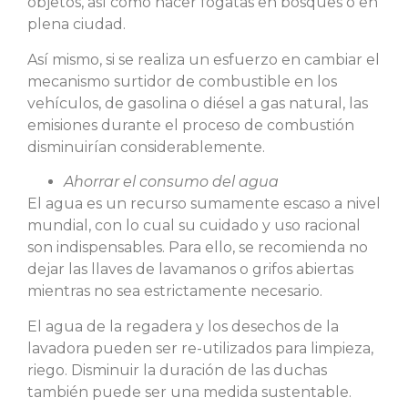
objetos, así como hacer fogatas en bosques o en
plena ciudad.
Así mismo, si se realiza un esfuerzo en cambiar el
mecanismo surtidor de combustible en los
vehículos, de gasolina o diésel a gas natural, las
emisiones durante el proceso de combustión
disminuirían considerablemente.
Ahorrar el consumo del agua
El agua es un recurso sumamente escaso a nivel
mundial, con lo cual su cuidado y uso racional
son indispensables. Para ello, se recomienda no
dejar las llaves de lavamanos o grifos abiertas
mientras no sea estrictamente necesario.
El agua de la regadera y los desechos de la
lavadora pueden ser re-utilizados para limpieza,
riego. Disminuir la duración de las duchas
también puede ser una medida sustentable.