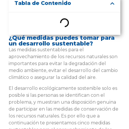
Tabla de Contenido
¿Qué medidas puedes tomar para
un desarrollo sustentable?
Las medidas sustentables para el
aprovechamiento de los recursos naturales son
importantes para evitar la degradación del
medio ambiente, evitar el desarrollo del cambio
climático o asegurar la calidad del aire.
El desarrollo ecológicamente sostenible solo es
posible si las personas se identifican con el
problema, y muestran una disposición genuina
de participar en las medidas de conservación de
los recursos naturales. Es por ello que a
continuación te presentamos cinco medidas