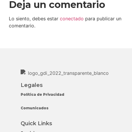
Deja un comentario
Lo siento, debes estar
conectado
para publicar un
comentario.
Legales
Política de Privacidad
Comunicados
Quick Links