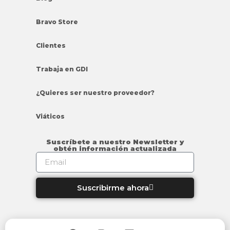
Bravo Store
Clientes
Trabaja en GDI
¿Quieres ser nuestro proveedor?
Viáticos
Suscríbete a nuestro Newsletter y
obtén información actualizada
Suscribirme ahora