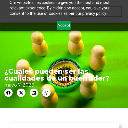
Our website uses cookies to give you the best and most
relevant experience. By clicking on accept, you give your
consent to the use of cookies as per our privacy policy.
Accept
¿Cuáles pueden ser las
cualidades de un buen líder?
mayo 7, 2026