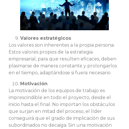
Valores estratégicos
Los valores son inherentes a la propia persona.
Estos valores propios de la estrategia
empresarial, para que resulten eficaces, deben
plasmarse de manera constante y prolongarlos
en el tiempo, adaptándose si fuera necesario.
Motivación
La motivación de los equipos de trabajo es
imprescindible en todo el proyecto, desde el
inicio hasta el final. No importan los obstáculos
que surjan en mitad del proceso, el líder
conseguirá que el grado de implicación de sus
subordinados no decaiga. Sin una motivación