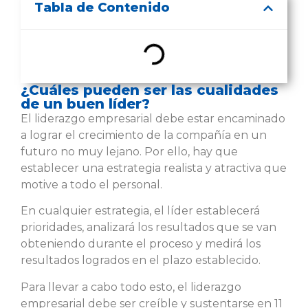
Tabla de Contenido
¿Cuáles pueden ser las cualidades
de un buen líder?
El liderazgo empresarial debe estar encaminado
a lograr el crecimiento de la compañía en un
futuro no muy lejano. Por ello, hay que
establecer una estrategia realista y atractiva que
motive a todo el personal.
En cualquier estrategia, el líder establecerá
prioridades, analizará los resultados que se van
obteniendo durante el proceso y medirá los
resultados logrados en el plazo establecido.
Para llevar a cabo todo esto, el liderazgo
empresarial debe ser creíble y sustentarse en 11