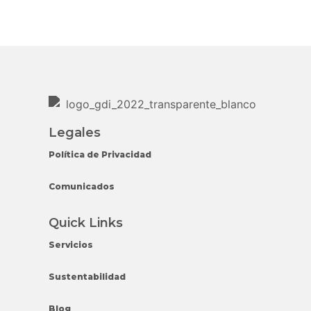
Legales
Política de Privacidad
Comunicados
Quick Links
Servicios
Sustentabilidad
Blog