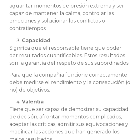
aguantar momentos de presión extrema y ser
capaz de mantener la calma, controlar las
emociones y solucionar los conflictos o
contratiempos.
Capacidad
Significa que el responsable tiene que poder
dar resultados cuantificables. Estos resultados
son la garantía del respeto de sus subordinados.
Para que la compañía funcione correctamente
debe medirse el rendimiento y la consecución (o
no) de objetivos.
Valentía
Tiene que ser capaz de demostrar su capacidad
de decisión, afrontar momentos complicados,
aceptar las críticas, admitir sus equivocaciones y
modificar las acciones que han generado los
malos resultados.