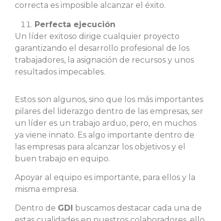
correcta es imposible alcanzar el éxito.
Perfecta ejecución
Un líder exitoso dirige cualquier proyecto
garantizando el desarrollo profesional de los
trabajadores, la asignación de recursos y unos
resultados impecables.
Estos son algunos, sino que los más importantes
pilares del liderazgo dentro de las empresas, ser
un líder es un trabajo arduo, pero, en muchos
ya viene innato. Es algo importante dentro de
las empresas para alcanzar los objetivos y el
buen trabajo en equipo.
Apoyar al equipo es importante, para ellos y la
misma empresa.
Dentro de
GDI
buscamos destacar cada una de
estas cualidades en nuestros colaboradores, ello