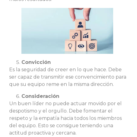
Convicción
Es la seguridad de creer en lo que hace. Debe
ser capaz de transmitir ese convencimiento para
que su equipo reme en la misma dirección.
Consideración
Un buen líder no puede actuar movido por el
despotismo y el orgullo. Debe fomentar el
respeto y la empatía hacia todos los miembros
del equipo. Esto se consigue teniendo una
actitud proactiva y cercana.