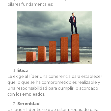
pilares fundamentales:
Ética
Le exige al líder una coherencia para establecer
que lo que se ha comprometido es realizable y
una responsabilidad para cumplir lo acordado
con los empleados.
Serenidad
Un buen líder tiene que estar preparado para