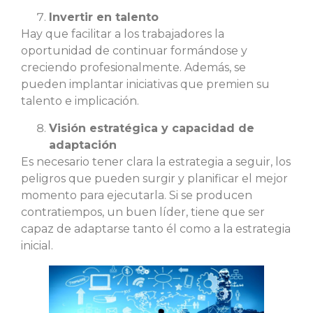
Invertir en talento
Hay que facilitar a los trabajadores la
oportunidad de continuar formándose y
creciendo profesionalmente. Además, se
pueden implantar iniciativas que premien su
talento e implicación.
Visión estratégica y capacidad de
adaptación
Es necesario tener clara la estrategia a seguir, los
peligros que pueden surgir y planificar el mejor
momento para ejecutarla. Si se producen
contratiempos, un buen líder, tiene que ser
capaz de adaptarse tanto él como a la estrategia
inicial.