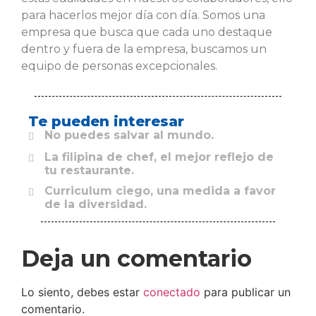
para hacerlos mejor día con día. Somos una
empresa que busca que cada uno destaque
dentro y fuera de la empresa, buscamos un
equipo de personas excepcionales.
Te pueden interesar
No puedes salvar al mundo.
La filipina de chef, el mejor reflejo de
tu restaurante.
Curriculum ciego, una medida a favor
de la diversidad.
Deja un comentario
Lo siento, debes estar
conectado
para publicar un
comentario.