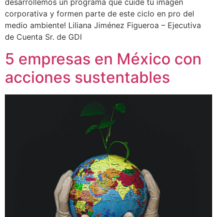
desarrollemos un programa que cuide tu imagen
corporativa y formen parte de este ciclo en pro del
medio ambiente! Liliana Jiménez Figueroa – Ejecutiva
de Cuenta Sr. de GDI
5 empresas en México con
acciones sustentables