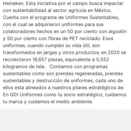
Heineken. Esta iniciativa por el campo busca impactar
con sustentabilidad al sector agrícola en México.
Cuenta con el programa de Uniformes Sustentables,
con el cual se adquirieron uniformes para sus
colaboradores hechos en un 50 por ciento con algodón
y 50 por ciento con fibras de PET reciclado. Esos
uniformes, cuando cumplen su vida útil, son
transformados en jergas y otros productos; en 2020 se
recolectaron 16,657 piezas, equivalente a 5,552
kilogramos de tela. Contamos con programas
sustentables como son prendas regeneradas, prendas
sustentables y destrucción de uniformes, cada uno de
ellos esta alineados a nuestros pilares estratégicos de:
En GDI Uniformes como tu socio estratégico, cuidamos
tu marca y cuidamos el medio ambiente.