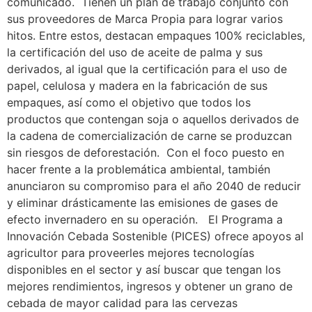
comunicado. Tienen un plan de trabajo conjunto con
sus proveedores de Marca Propia para lograr varios
hitos. Entre estos, destacan empaques 100% reciclables,
la certificación del uso de aceite de palma y sus
derivados, al igual que la certificación para el uso de
papel, celulosa y madera en la fabricación de sus
empaques, así como el objetivo que todos los
productos que contengan soja o aquellos derivados de
la cadena de comercialización de carne se produzcan
sin riesgos de deforestación. Con el foco puesto en
hacer frente a la problemática ambiental, también
anunciaron su compromiso para el año 2040 de reducir
y eliminar drásticamente las emisiones de gases de
efecto invernadero en su operación. El Programa a
Innovación Cebada Sostenible (PICES) ofrece apoyos al
agricultor para proveerles mejores tecnologías
disponibles en el sector y así buscar que tengan los
mejores rendimientos, ingresos y obtener un grano de
cebada de mayor calidad para las cervezas