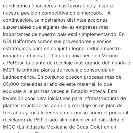
condiciones financieras más favorables y mejora
nuestra posición competitiva en el mercado. A
continuación, te mostramos distintas acciones
sustentables que algunas de las empresas más
importantes de nuestro país están implementando. En
GDI Uniformes somos sus proveedores y socios
estratégicos para en conjunto lograr reducir nuestro
impacto ambiental. La compañía tiene en México
a PetStar, la planta de reciclaje más grande del mundo e
IMER, la primera planta de reciclaje construida en
Latinoamérica. En conjunto pueden procesar más de
85,000 toneladas al año de este material, lo que
equivale a llenar tres veces el Estadio Azteca. Esta
inversión considera iniciativas para infraestructuras de
plantas recicladoras, acopio y reciclaje en un plan de
tres años y fortalecer su compromiso como el principal
reciclador de PET grado alimenticio en el país, detalló
IMCC (La Industria Mexicana de Coca-Cola) en un