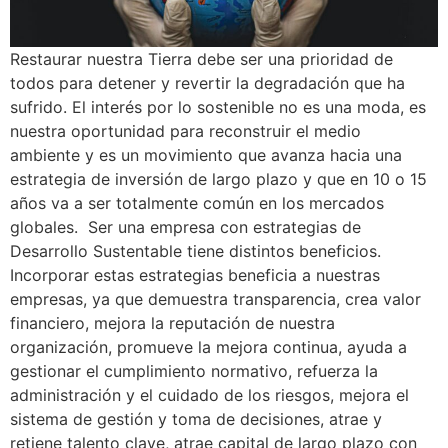
Restaurar nuestra Tierra debe ser una prioridad de
todos para detener y revertir la degradación que ha
sufrido. El interés por lo sostenible no es una moda, es
nuestra oportunidad para reconstruir el medio
ambiente y es un movimiento que avanza hacia una
estrategia de inversión de largo plazo y que en 10 o 15
años va a ser totalmente común en los mercados
globales. Ser una empresa con estrategias de
Desarrollo Sustentable tiene distintos beneficios.
Incorporar estas estrategias beneficia a nuestras
empresas, ya que demuestra transparencia, crea valor
financiero, mejora la reputación de nuestra
organización, promueve la mejora continua, ayuda a
gestionar el cumplimiento normativo, refuerza la
administración y el cuidado de los riesgos, mejora el
sistema de gestión y toma de decisiones, atrae y
retiene talento clave, atrae capital de largo plazo con