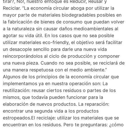
tirar?, No!, nuestro enfoque es Reducir, Reusar y
Reciclar. “La economía circular aboga por utilizar la
mayor parte de materiales biodegradables posibles en
la fabricación de bienes de consumo que puedan volver
a la naturaleza sin causar daños medioambientales al
agotar su vida útil. En los casos que no sea posible
utilizar materiales eco-friendly, el objetivo será facilitar
un desacople sencillo para darle una nueva vida
reincorporándolos al ciclo de producción y componer
una nueva pieza. Cuando no sea posible, se reciclará de
una manera respetuosa con el medio ambiente.”
Algunos de los principios de la economía circular que
implementamos ya en nuestra operación son: La
reutilización: reusar ciertos residuos o partes de los
mismos, que todavía pueden funcionar para la
elaboración de nuevos productos. La reparación:
encontrar una segunda vida a los productos
estropeados.El reciclaje: utilizar los materiales que se
encuentran en los residuos. Pero te preguntaras: ¿cómo