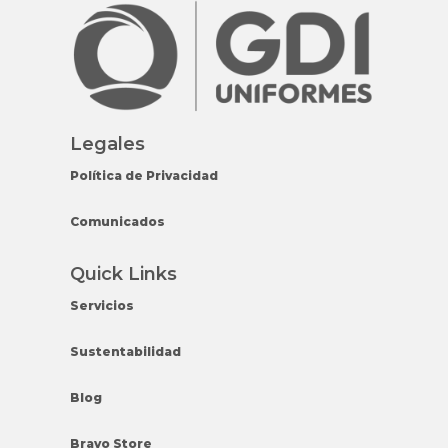
Legales
Política de Privacidad
Comunicados
Quick Links
Servicios
Sustentabilidad
Blog
Bravo Store