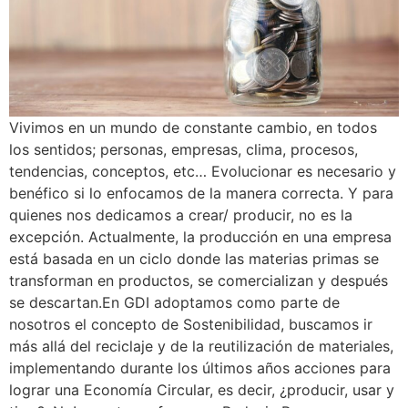
Vivimos en un mundo de constante cambio, en todos
los sentidos; personas, empresas, clima, procesos,
tendencias, conceptos, etc… Evolucionar es necesario y
benéfico si lo enfocamos de la manera correcta. Y para
quienes nos dedicamos a crear/ producir, no es la
excepción. Actualmente, la producción en una empresa
está basada en un ciclo donde las materias primas se
transforman en productos, se comercializan y después
se descartan.En GDI adoptamos como parte de
nosotros el concepto de Sostenibilidad, buscamos ir
más allá del reciclaje y de la reutilización de materiales,
implementando durante los últimos años acciones para
lograr una Economía Circular, es decir, ¿producir, usar y