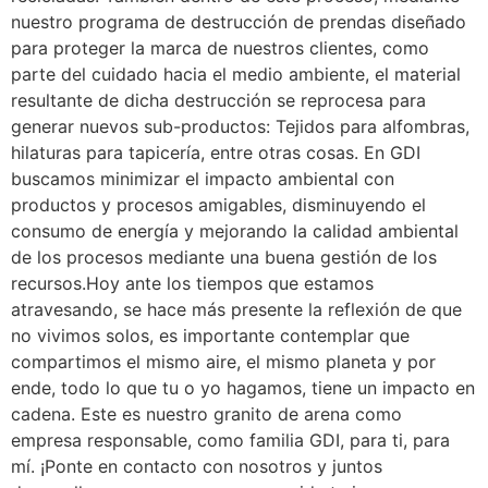
nuestro programa de destrucción de prendas diseñado
para proteger la marca de nuestros clientes, como
parte del cuidado hacia el medio ambiente, el material
resultante de dicha destrucción se reprocesa para
generar nuevos sub-productos: Tejidos para alfombras,
hilaturas para tapicería, entre otras cosas. En GDI
buscamos minimizar el impacto ambiental con
productos y procesos amigables, disminuyendo el
consumo de energía y mejorando la calidad ambiental
de los procesos mediante una buena gestión de los
recursos.Hoy ante los tiempos que estamos
atravesando, se hace más presente la reflexión de que
no vivimos solos, es importante contemplar que
compartimos el mismo aire, el mismo planeta y por
ende, todo lo que tu o yo hagamos, tiene un impacto en
cadena. Este es nuestro granito de arena como
empresa responsable, como familia GDI, para ti, para
mí. ¡Ponte en contacto con nosotros y juntos