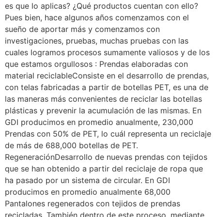
es que lo aplicas? ¿Qué productos cuentan con ello?
Pues bien, hace algunos años comenzamos con el
sueño de aportar más y comenzamos con
investigaciones, pruebas, muchas pruebas con las
cuales logramos procesos sumamente valiosos y de los
que estamos orgullosos : Prendas elaboradas con
material reciclableConsiste en el desarrollo de prendas,
con telas fabricadas a partir de botellas PET, es una de
las maneras más convenientes de reciclar las botellas
plásticas y prevenir la acumulación de las mismas. En
GDI producimos en promedio anualmente, 230,000
Prendas con 50% de PET, lo cuál representa un reciclaje
de más de 688,000 botellas de PET.
RegeneraciónDesarrollo de nuevas prendas con tejidos
que se han obtenido a partir del reciclaje de ropa que
ha pasado por un sistema de circular. En GDI
producimos en promedio anualmente 68,000
Pantalones regenerados con tejidos de prendas
recicladas. También dentro de este proceso, mediante