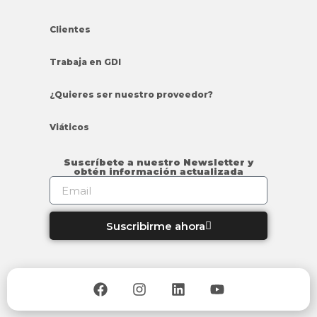
Clientes
Trabaja en GDI
¿Quieres ser nuestro proveedor?
Viáticos
Suscríbete a nuestro Newsletter y
obtén información actualizada
Suscribirme ahora