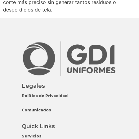
corte más preciso sin generar tantos residuos o
desperdicios de tela.
Legales
Política de Privacidad
Comunicados
Quick Links
Servicios