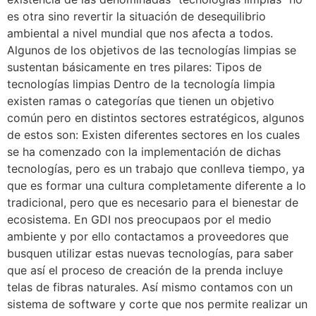
es otra sino revertir la situación de desequilibrio
ambiental a nivel mundial que nos afecta a todos.
Algunos de los objetivos de las tecnologías limpias se
sustentan básicamente en tres pilares: Tipos de
tecnologías limpias Dentro de la tecnología limpia
existen ramas o categorías que tienen un objetivo
común pero en distintos sectores estratégicos, algunos
de estos son: Existen diferentes sectores en los cuales
se ha comenzado con la implementación de dichas
tecnologías, pero es un trabajo que conlleva tiempo, ya
que es formar una cultura completamente diferente a lo
tradicional, pero que es necesario para el bienestar de
ecosistema. En GDI nos preocupaos por el medio
ambiente y por ello contactamos a proveedores que
busquen utilizar estas nuevas tecnologías, para saber
que así el proceso de creación de la prenda incluye
telas de fibras naturales. Así mismo contamos con un
sistema de software y corte que nos permite realizar un