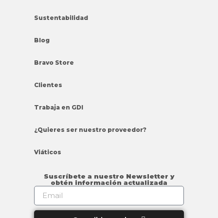
Sustentabilidad
Blog
Bravo Store
Clientes
Trabaja en GDI
¿Quieres ser nuestro proveedor?
Viáticos
Suscríbete a nuestro Newsletter y
obtén información actualizada