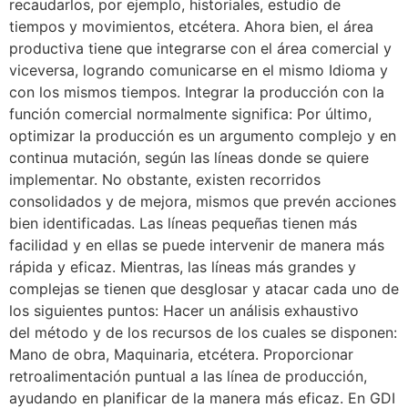
recaudarlos, por ejemplo, historiales, estudio de
tiempos y movimientos, etcétera. Ahora bien, el área
productiva tiene que integrarse con el área comercial y
viceversa, logrando comunicarse en el mismo Idioma y
con los mismos tiempos. Integrar la producción con la
función comercial normalmente significa: Por último,
optimizar la producción es un argumento complejo y en
continua mutación, según las líneas donde se quiere
implementar. No obstante, existen recorridos
consolidados y de mejora, mismos que prevén acciones
bien identificadas. Las líneas pequeñas tienen más
facilidad y en ellas se puede intervenir de manera más
rápida y eficaz. Mientras, las líneas más grandes y
complejas se tienen que desglosar y atacar cada uno de
los siguientes puntos: Hacer un análisis exhaustivo
del método y de los recursos de los cuales se disponen:
Mano de obra, Maquinaria, etcétera. Proporcionar
retroalimentación puntual a las línea de producción,
ayudando en planificar de la manera más eficaz. En GDI