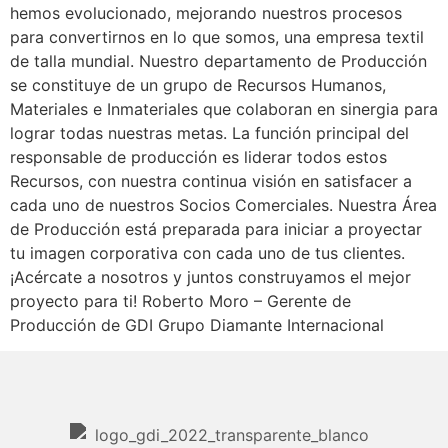
hemos evolucionado, mejorando nuestros procesos
para convertirnos en lo que somos, una empresa textil
de talla mundial. Nuestro departamento de Producción
se constituye de un grupo de Recursos Humanos,
Materiales e Inmateriales que colaboran en sinergia para
lograr todas nuestras metas. La función principal del
responsable de producción es liderar todos estos
Recursos, con nuestra continua visión en satisfacer a
cada uno de nuestros Socios Comerciales. Nuestra Área
de Producción está preparada para iniciar a proyectar
tu imagen corporativa con cada uno de tus clientes.
¡Acércate a nosotros y juntos construyamos el mejor
proyecto para ti! Roberto Moro – Gerente de
Producción de GDI Grupo Diamante Internacional