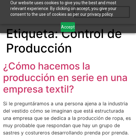
Our website uses cookies to give you the best and most
relevant experience. By clicking on accept, you give your
consent to the use of cookies as per our privacy policy.
Accept
Etiqueta:
Control de
Producción
¿Cómo hacemos la
producción en serie en una
empresa textil?
Si le preguntáramos a una persona ajena a la industria
del vestido cómo se imaginan que está estructurada
una empresa que se dedica a la producción de ropa, es
muy probable que respondan que hay un grupo de
sastres y costureros desarrollando prenda por prenda.