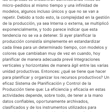
micro-pedidos al mismo tiempo y una infinidad de
modelos, algunos incluso únicos y que no se van a
repetir. Debido a todo esto, la complejidad en la gestión
de la producción, ya sea Interna o externa, se multiplicó
exponencialmente, y todo parece indicar que esta
tendencia no se va a detener. Si ayer planificar la
producción consistía simplemente en estandardizar
cada línea para un determinado tiempo, con modelos y
colores que cambiaban muy de vez en cuando, hoy
planificar de manera adecuada prevé Integraciones
verticales y horizontales de manera ágil entre las varias
unidad productivas. Entonces: ¿qué se tiene que hacer
para planificar y organizar los recursos productivos? Un
eficaz Sistema de Planificación y Control de la
Producción tiene que: La eficiencia y eficacia en estas
actividades depende, sobre todo, de tener a la mano
datos confiables, oportunamente archivados,
clasificados y de los instrumentos utilizados para