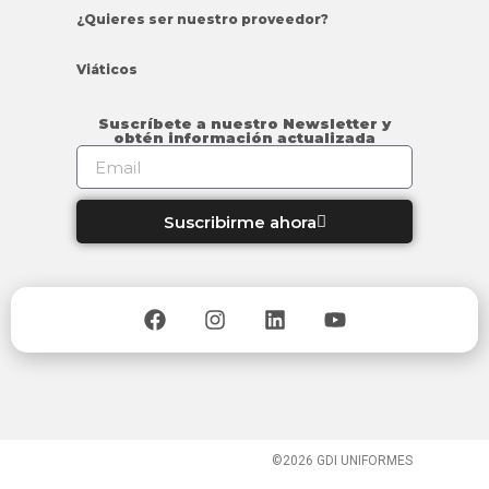
¿Quieres ser nuestro proveedor?
Viáticos
Suscríbete a nuestro Newsletter y
obtén información actualizada
Suscribirme ahora
©2026 GDI UNIFORMES