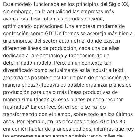
Este modelo funcionaba en los principios del Siglo XX,
sin embargo, en la actualidad las empresas más
avanzadas desarrollan las prendas en serie,
optimizando operaciones. Una empresa moderna de
confección como GDI Uniformes se asemeja más bien a
una empresa del sector automotriz, donde existen
diferentes líneas de producción, cada una de ellas
dedicada a la elaboración y fabricación de un
determinado modelo. Pero, en un contexto tan
diversificado como actualmente es la industria textil,
¿todavía es posible ejecutar un plan de producción de
manera eficaz?¿Todavía es posible organizar planes de
producción para una o más líneas productivas de
manera simultánea? ¿O esos planes pueden resultar
frustrados? La confección en serie se ha ido
transformando con el tiempo, sobre todo en los últimos
años. Por ejemplo, en las décadas de los 70 o los 80,
era común hablar de grandes pedidos, mientras que hoy
las empresas se encuentran administrando miles de