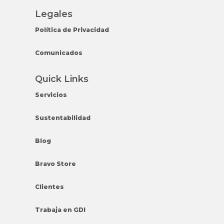
Legales
Política de Privacidad
Comunicados
Quick Links
Servicios
Sustentabilidad
Blog
Bravo Store
Clientes
Trabaja en GDI