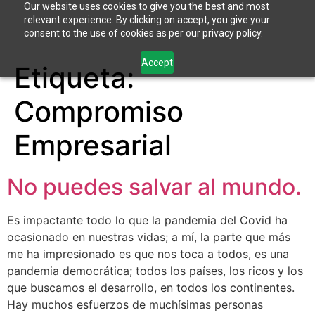
Our website uses cookies to give you the best and most
relevant experience. By clicking on accept, you give your
consent to the use of cookies as per our privacy policy.
Accept
Etiqueta:
Compromiso
Empresarial
No puedes salvar al mundo.
Es impactante todo lo que la pandemia del Covid ha
ocasionado en nuestras vidas; a mí, la parte que más
me ha impresionado es que nos toca a todos, es una
pandemia democrática; todos los países, los ricos y los
que buscamos el desarrollo, en todos los continentes.
Hay muchos esfuerzos de muchísimas personas