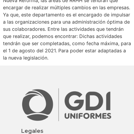
Nueva Reforma, las áreas de RRHH se tendrán que
encargar de realizar múltiples cambios en las empresas.
Ya que, este departamento es el encargado de impulsar
a las organizaciones para una administración óptima de
sus colaboradores. Entre las actividades que tendrán
que realizar, podemos encontrar: Dichas actividades
tendrán que ser completadas, como fecha máxima, para
el 1 de agosto del 2021. Para poder estar adaptadas a
la nueva legislación.
Legales