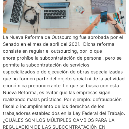
La Nueva Reforma de Outsourcing fue aprobada por el
Senado en el mes de abril del 2021. Dicha reforma
consiste en regular el outsourcing, por lo que
ahora prohíbe la subcontratación de personal, pero se
permite la subcontratación de servicios
especializados o de ejecución de obras especializadas
que no formen parte del objeto social ni de la actividad
económica preponderante. Lo que se busca con esta
Nueva Reforma, es evitar que las empresas sigan
realizando malas prácticas. Por ejemplo: defraudación
fiscal o incumplimiento de los derechos de los
trabajadores establecidos en la Ley Federal del Trabajo.
¿CUÁLES SON LOS MÚLTIPLES CAMBIOS PARA LA
REGULACIÓN DE LAS SUBCONTRATACIÓN EN