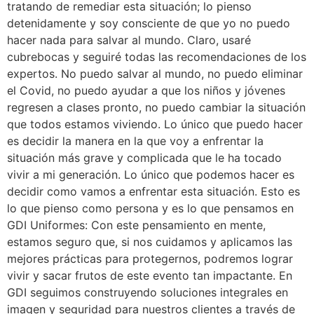
tratando de remediar esta situación; lo pienso
detenidamente y soy consciente de que yo no puedo
hacer nada para salvar al mundo. Claro, usaré
cubrebocas y seguiré todas las recomendaciones de los
expertos. No puedo salvar al mundo, no puedo eliminar
el Covid, no puedo ayudar a que los niños y jóvenes
regresen a clases pronto, no puedo cambiar la situación
que todos estamos viviendo. Lo único que puedo hacer
es decidir la manera en la que voy a enfrentar la
situación más grave y complicada que le ha tocado
vivir a mi generación. Lo único que podemos hacer es
decidir como vamos a enfrentar esta situación. Esto es
lo que pienso como persona y es lo que pensamos en
GDI Uniformes: Con este pensamiento en mente,
estamos seguro que, si nos cuidamos y aplicamos las
mejores prácticas para protegernos, podremos lograr
vivir y sacar frutos de este evento tan impactante. En
GDI seguimos construyendo soluciones integrales en
imagen y seguridad para nuestros clientes a través de