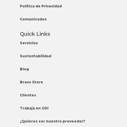
Política de Privacidad
Comunicados
Quick Links
Servicios
Sustentabilidad
Blog
Bravo Store
Clientes
Trabaja en GDI
¿Quieres ser nuestro proveedor?