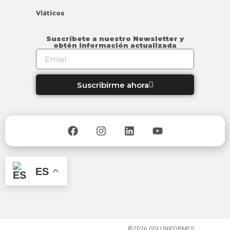
Viáticos
Suscríbete a nuestro Newsletter y
obtén información actualizada
Suscribirme ahora
ES
©2026 GDI UNIFORMES