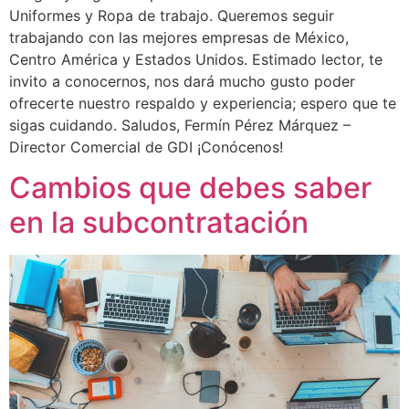
Uniformes y Ropa de trabajo. Queremos seguir
trabajando con las mejores empresas de México,
Centro América y Estados Unidos. Estimado lector, te
invito a conocernos, nos dará mucho gusto poder
ofrecerte nuestro respaldo y experiencia; espero que te
sigas cuidando. Saludos, Fermín Pérez Márquez –
Director Comercial de GDI ¡Conócenos!
Cambios que debes saber
en la subcontratación