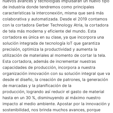
nuevos avances y tecnologías impulsarán un nuevo tipo
de industria donde tendremos como principales
características la interconexión, misma que será más
colaborativa y automatizada. Desde el 2019 contamos
con la cortadora Gerber Technology Atria, la cortadora
de tela más moderna y eficiente del mundo. Esta
cortadora es única en su clase, ya que incorpora una
solución integrada de tecnología IoT que garantiza
precisión, optimiza la productividad y aumenta la
utilización de materiales al momento de cortar la tela.
Esta cortadora, además de incrementar nuestras
capacidades de producción, incorpora a nuestra
organización innovación con su solución integral que va
desde el diseño, la creación de patrones, la generación
de marcadas y la planificación de la
producción, logrando así reducir el gasto de material
hasta en un 30 %, disminuyendo al máximo nuestro
impacto al medio ambiente. Apostar por la innovación y
sostenibilidad, nos brinda muchos avances, porque