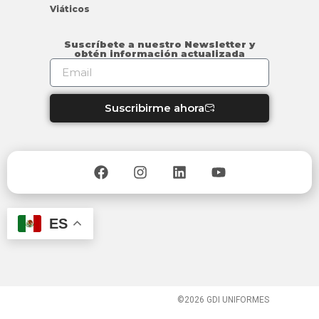
Viáticos
Suscríbete a nuestro Newsletter y
obtén información actualizada
Suscribirme ahora
ES
©2026 GDI UNIFORMES