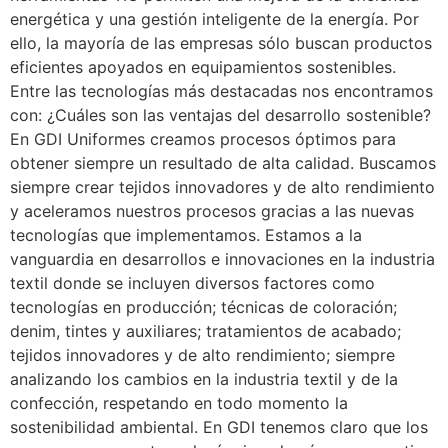
energética y una gestión inteligente de la energía. Por
ello, la mayoría de las empresas sólo buscan productos
eficientes apoyados en equipamientos sostenibles.
Entre las tecnologías más destacadas nos encontramos
con: ¿Cuáles son las ventajas del desarrollo sostenible?
En GDI Uniformes creamos procesos óptimos para
obtener siempre un resultado de alta calidad. Buscamos
siempre crear tejidos innovadores y de alto rendimiento
y aceleramos nuestros procesos gracias a las nuevas
tecnologías que implementamos. Estamos a la
vanguardia en desarrollos e innovaciones en la industria
textil donde se incluyen diversos factores como
tecnologías en producción; técnicas de coloración;
denim, tintes y auxiliares; tratamientos de acabado;
tejidos innovadores y de alto rendimiento; siempre
analizando los cambios en la industria textil y de la
confección, respetando en todo momento la
sostenibilidad ambiental. En GDI tenemos claro que los