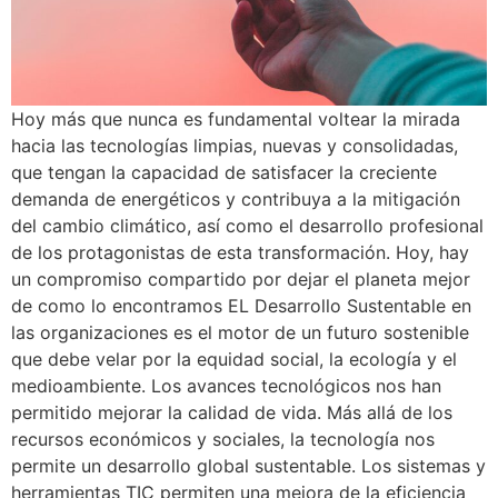
Hoy más que nunca es fundamental voltear la mirada
hacia las tecnologías limpias, nuevas y consolidadas,
que tengan la capacidad de satisfacer la creciente
demanda de energéticos y contribuya a la mitigación
del cambio climático, así como el desarrollo profesional
de los protagonistas de esta transformación. Hoy, hay
un compromiso compartido por dejar el planeta mejor
de como lo encontramos EL Desarrollo Sustentable en
las organizaciones es el motor de un futuro sostenible
que debe velar por la equidad social, la ecología y el
medioambiente. Los avances tecnológicos nos han
permitido mejorar la calidad de vida. Más allá de los
recursos económicos y sociales, la tecnología nos
permite un desarrollo global sustentable. Los sistemas y
herramientas TIC permiten una mejora de la eficiencia