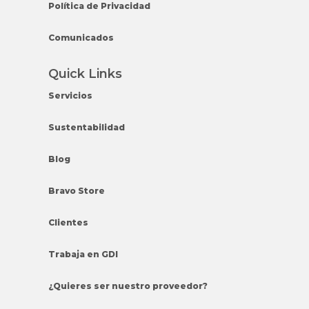
Política de Privacidad
Comunicados
Quick Links
Servicios
Sustentabilidad
Blog
Bravo Store
Clientes
Trabaja en GDI
¿Quieres ser nuestro proveedor?