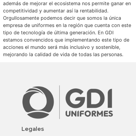
además de mejorar el ecosistema nos permite ganar en
competitividad y aumentar así la rentabilidad.
Orgullosamente podemos decir que somos la única
empresa de uniformes en la región que cuenta con este
tipo de tecnología de última generación. En GDI
estamos convencidos que implementando este tipo de
acciones el mundo será más inclusivo y sostenible,
mejorando la calidad de vida de todas las personas.
Legales